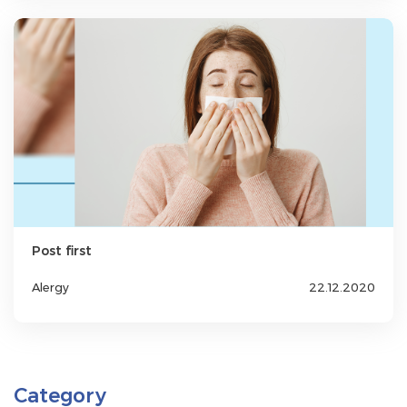
Post first
Alergy
22.12.2020
Category