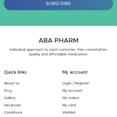
SUBSCRIBE
ABA PHARM
Individual approach to each customer, free consultation,
quality and affordable medication.
Quick links
My account
About us
Login
/
Register
Blog
My account
Gallery
My orders
Vacancies
My card
Conditions
Wishlist