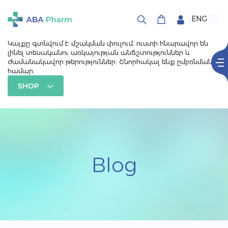
ENG
ՀԱՅ
РУС
Կայքը գտնվում է մշակման փուլում, ուստի հնարավոր են
լինել տեսականու առկայության անճշտություններ և
ժամանակավոր թերություններ: Շնորհակալ ենք ըմբռնման
համար։
SHOP
Blog