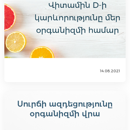
14.08.2021