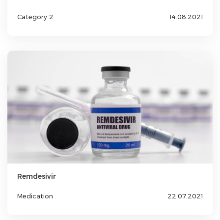
Category 2
14.08.2021
Remdesivir
Medication
22.07.2021