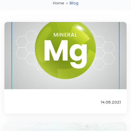
Home
→
Blog
14.08.2021