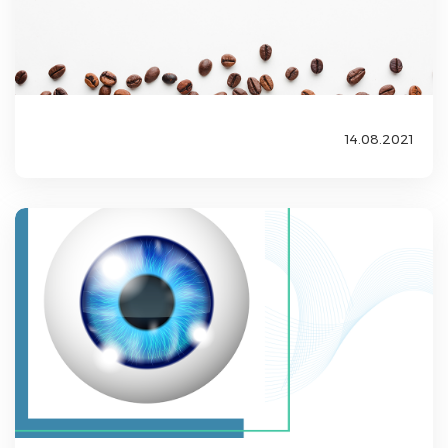
14.08.2021