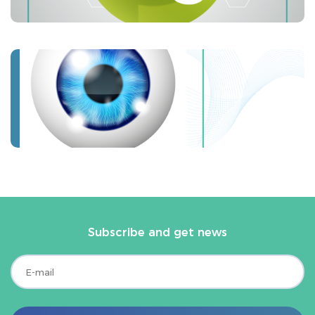
Subscribe and get news