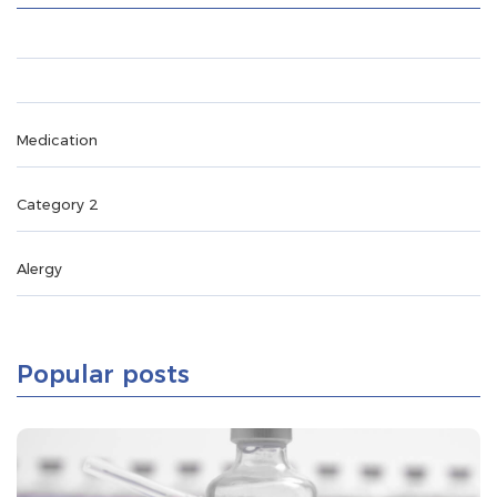
Medication
Category 2
Alergy
Popular posts