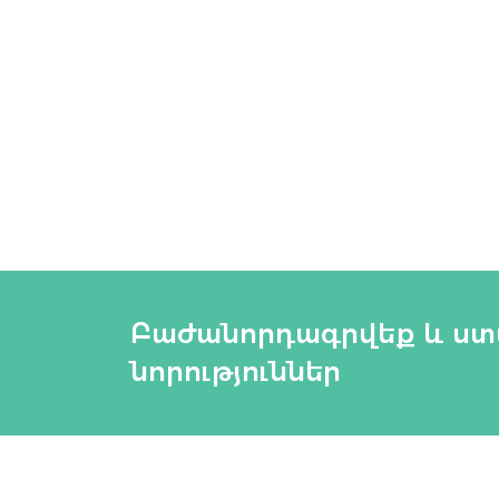
Բաժանորդագրվեք և ս
նորություններ