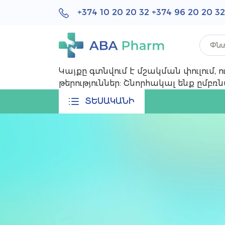
+374 10 20 20 32
+374 96 20 20 32
Կայքը գտնվում է մշակման փուլում,
թերություններ: Շնորհակալ ենք ըմբ
ՏԵՍԱԿԱՆԻ