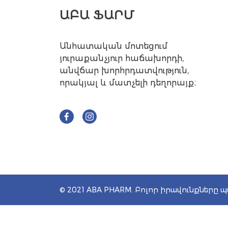
ԱԲԱ ՖԱՐՄ
Անհատական մոտեցում
յուրաքանչյուր հաճախորդի,
անվճար խորհրդատվություն,
որակյալ և մատչելի դեղորայք։
© 2021 ABA PHARM. Բոլոր իրավունքները 