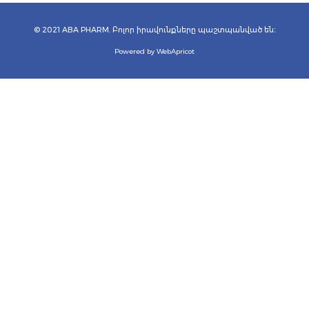
© 2021 ABA PHARM. Բոլոր իրավունքները պաշտպանված են։
Powered by WebApricot