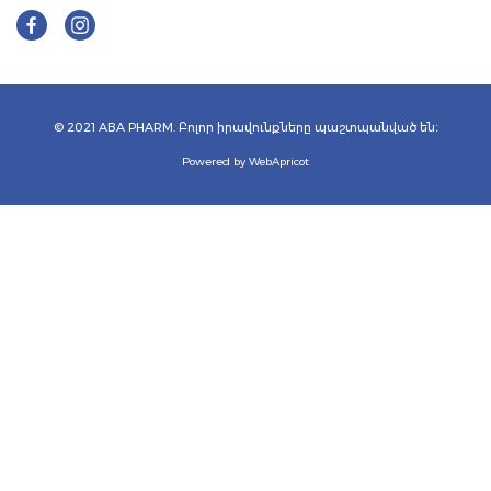
© 2021 ABA PHARM. Բոլոր իրավունքները պաշտպանված են։
Powered by WebApricot