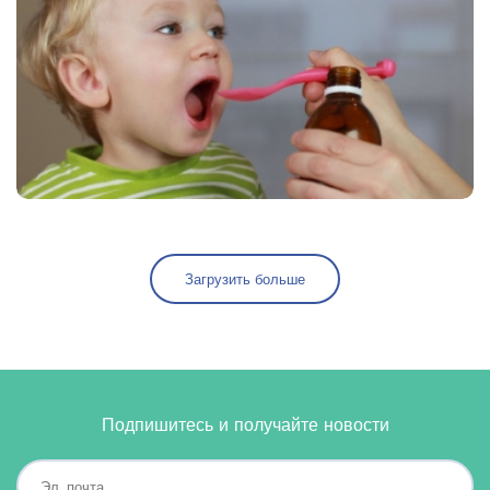
Загрузить больше
Подпишитесь и получайте новости