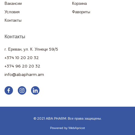
Вакансии
Корзина
Условия
Фавориты
Контакты
Контакты
г. Ереван, ул. К. Улнеци 59/5
+374 10 20 20 32
+374 96 20 20 32
info@abapharm.am
© 2021 ABA PHARM. Все права защищены.
Powered by WebApricot