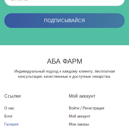
ПОДПИСЫВАЙСЯ
АБА ФАРМ
Индивидуальный подход к каждому клиенту, бесплатная
консультация, качественные и доступные лекарства.
Ссылки
Мой аккаунт
О нас
Войти
/
Регистрация
Блог
Мой аккаунт
Галерея
Мои заказы